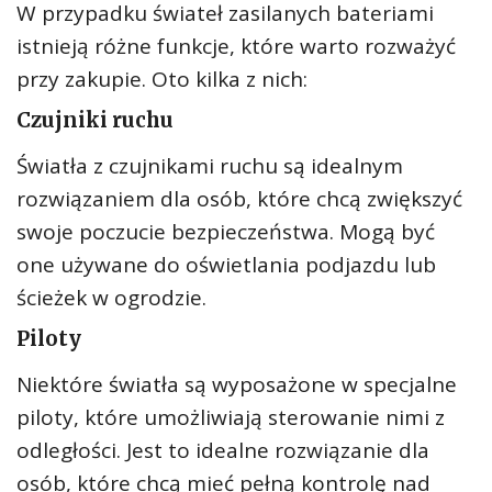
W przypadku świateł zasilanych bateriami
istnieją różne funkcje, które warto rozważyć
przy zakupie. Oto kilka z nich:
Czujniki ruchu
Światła z czujnikami ruchu są idealnym
rozwiązaniem dla osób, które chcą zwiększyć
swoje poczucie bezpieczeństwa. Mogą być
one używane do oświetlania podjazdu lub
ścieżek w ogrodzie.
Piloty
Niektóre światła są wyposażone w specjalne
piloty, które umożliwiają sterowanie nimi z
odległości. Jest to idealne rozwiązanie dla
osób, które chcą mieć pełną kontrolę nad