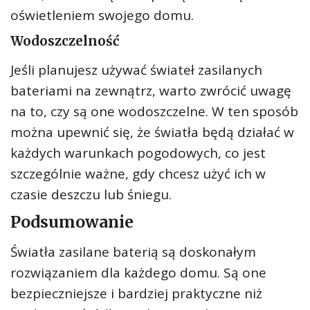
oświetleniem swojego domu.
Wodoszczelność
Jeśli planujesz używać świateł zasilanych
bateriami na zewnątrz, warto zwrócić uwagę
na to, czy są one wodoszczelne. W ten sposób
można upewnić się, że światła będą działać w
każdych warunkach pogodowych, co jest
szczególnie ważne, gdy chcesz użyć ich w
czasie deszczu lub śniegu.
Podsumowanie
Światła zasilane baterią są doskonałym
rozwiązaniem dla każdego domu. Są one
bezpieczniejsze i bardziej praktyczne niż