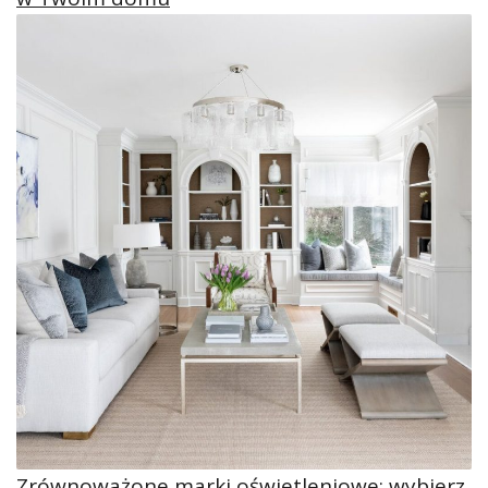
Zrównoważone marki oświetleniowe: wybierz