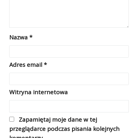
Nazwa
*
Adres email
*
Witryna internetowa
Zapamiętaj moje dane w tej
przeglądarce podczas pisania kolejnych