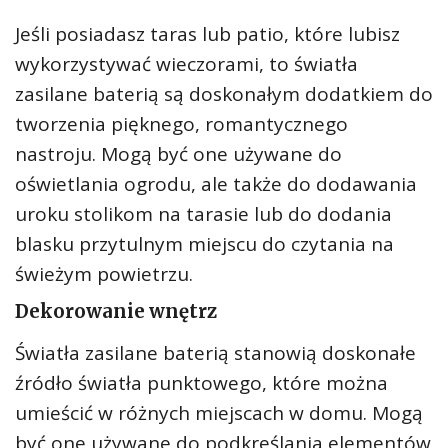
Jeśli posiadasz taras lub patio, które lubisz
wykorzystywać wieczorami, to światła
zasilane baterią są doskonałym dodatkiem do
tworzenia pięknego, romantycznego
nastroju. Mogą być one używane do
oświetlania ogrodu, ale także do dodawania
uroku stolikom na tarasie lub do dodania
blasku przytulnym miejscu do czytania na
świeżym powietrzu.
Dekorowanie wnętrz
Światła zasilane baterią stanowią doskonałe
źródło światła punktowego, które można
umieścić w różnych miejscach w domu. Mogą
być one używane do podkreślania elementów