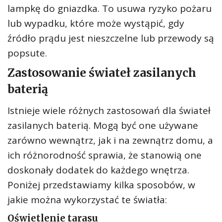
lampkę do gniazdka. To usuwa ryzyko pożaru
lub wypadku, które może wystąpić, gdy
źródło prądu jest nieszczelne lub przewody są
popsute.
Zastosowanie świateł zasilanych
baterią
Istnieje wiele różnych zastosowań dla świateł
zasilanych baterią. Mogą być one używane
zarówno wewnątrz, jak i na zewnątrz domu, a
ich różnorodność sprawia, że ​​stanowią one
doskonały dodatek do każdego wnętrza.
Poniżej przedstawiamy kilka sposobów, w
jakie można wykorzystać te światła:
Oświetlenie tarasu