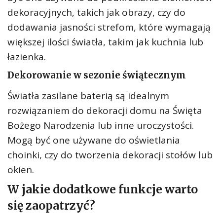
dekoracyjnych, takich jak obrazy, czy do
dodawania jasności strefom, które wymagają
większej ilości światła, takim jak kuchnia lub
łazienka.
Dekorowanie w sezonie świątecznym
Światła zasilane baterią są idealnym
rozwiązaniem do dekoracji domu na Święta
Bożego Narodzenia lub inne uroczystości.
Mogą być one używane do oświetlania
choinki, czy do tworzenia dekoracji stołów lub
okien.
W jakie dodatkowe funkcje warto
się zaopatrzyć?