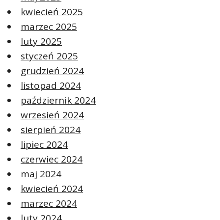
kwiecień 2025
marzec 2025
luty 2025
styczeń 2025
grudzień 2024
listopad 2024
październik 2024
wrzesień 2024
sierpień 2024
lipiec 2024
czerwiec 2024
maj 2024
kwiecień 2024
marzec 2024
luty 2024