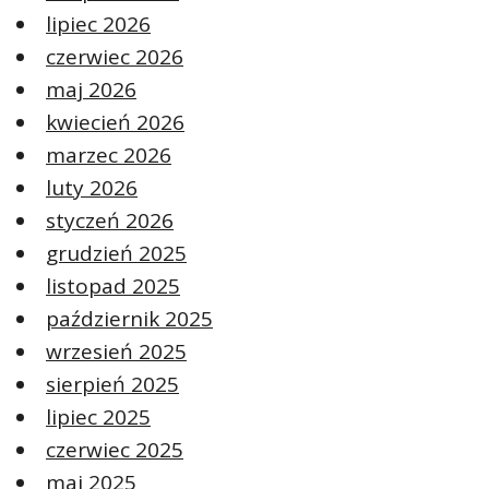
lipiec 2026
czerwiec 2026
maj 2026
kwiecień 2026
marzec 2026
luty 2026
styczeń 2026
grudzień 2025
listopad 2025
październik 2025
wrzesień 2025
sierpień 2025
lipiec 2025
czerwiec 2025
maj 2025