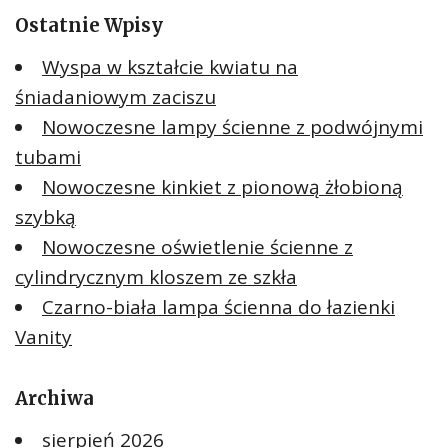
Ostatnie Wpisy
Wyspa w kształcie kwiatu na
śniadaniowym zaciszu
Nowoczesne lampy ścienne z podwójnymi
tubami
Nowoczesne kinkiet z pionową żłobioną
szybką
Nowoczesne oświetlenie ścienne z
cylindrycznym kloszem ze szkła
Czarno-biała lampa ścienna do łazienki
Vanity
Archiwa
sierpień 2026