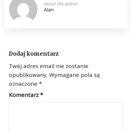
About the author
Alan
Dodaj komentarz
Twój adres email nie zostanie
opublikowany.
Wymagane pola są
oznaczone
*
Komentarz
*