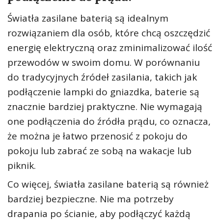
Światła zasilane baterią są idealnym
rozwiązaniem dla osób, które chcą oszczędzić
energię elektryczną oraz zminimalizować ilość
przewodów w swoim domu. W porównaniu
do tradycyjnych źródeł zasilania, takich jak
podłączenie lampki do gniazdka, baterie są
znacznie bardziej praktyczne. Nie wymagają
one podłączenia do źródła prądu, co oznacza,
że można je łatwo przenosić z pokoju do
pokoju lub zabrać ze sobą na wakacje lub
piknik.
Co więcej, światła zasilane baterią są również
bardziej bezpieczne. Nie ma potrzeby
drapania po ścianie, aby podłączyć każdą