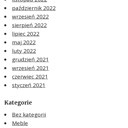
październik 2022
wrzesień 2022
sierpień 2022
lipiec 2022
maj 2022
luty 2022
grudzień 2021
wrzesień 2021
czerwiec 2021
styczeń 2021
Kategorie
Bez kategorii
Meble