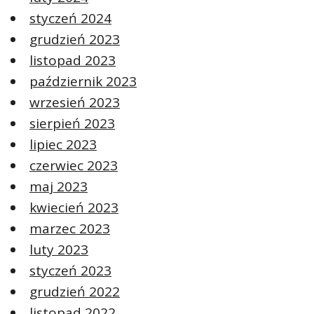
styczeń 2024
grudzień 2023
listopad 2023
październik 2023
wrzesień 2023
sierpień 2023
lipiec 2023
czerwiec 2023
maj 2023
kwiecień 2023
marzec 2023
luty 2023
styczeń 2023
grudzień 2022
listopad 2022