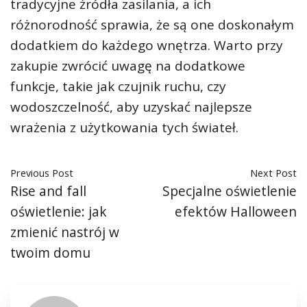
tradycyjne źródła zasilania, a ich
różnorodność sprawia, że ​​są one doskonałym
dodatkiem do każdego wnętrza. Warto przy
zakupie zwrócić uwagę na dodatkowe
funkcje, takie jak czujnik ruchu, czy
wodoszczelność, aby uzyskać najlepsze
wrażenia z użytkowania tych świateł.
Previous Post
Next Post
Rise and fall
Specjalne oświetlenie
oświetlenie: jak
efektów Halloween
zmienić nastrój w
twoim domu