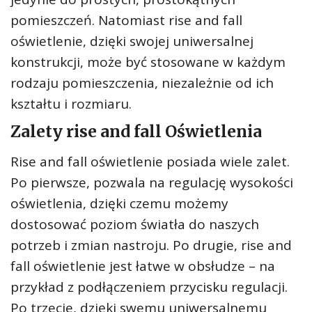
pomieszczeń. Natomiast rise and fall
oświetlenie, dzięki swojej uniwersalnej
konstrukcji, może być stosowane w każdym
rodzaju pomieszczenia, niezależnie od ich
kształtu i rozmiaru.
Zalety rise and fall Oświetlenia
Rise and fall oświetlenie posiada wiele zalet.
Po pierwsze, pozwala na regulację wysokości
oświetlenia, dzięki czemu możemy
dostosować poziom światła do naszych
potrzeb i zmian nastroju. Po drugie, rise and
fall oświetlenie jest łatwe w obsłudze – na
przykład z podłączeniem przycisku regulacji.
Po trzecie, dzięki swemu uniwersalnemu