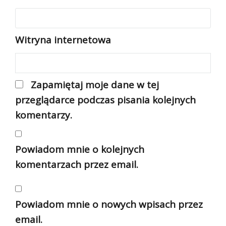
Witryna internetowa
Zapamiętaj moje dane w tej
przeglądarce podczas pisania kolejnych
komentarzy.
Powiadom mnie o kolejnych
komentarzach przez email.
Powiadom mnie o nowych wpisach przez
email.