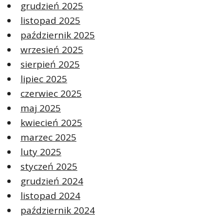
grudzień 2025
listopad 2025
październik 2025
wrzesień 2025
sierpień 2025
lipiec 2025
czerwiec 2025
maj 2025
kwiecień 2025
marzec 2025
luty 2025
styczeń 2025
grudzień 2024
listopad 2024
październik 2024