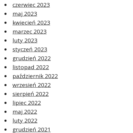
czerwiec 2023
maj 2023
kwiecień 2023
marzec 2023
luty 2023
styczeń 2023
grudzień 2022
listopad 2022
październik 2022
wrzesień 2022
sierpień 2022
lipiec 2022
maj 2022
luty 2022
grudzień 2021