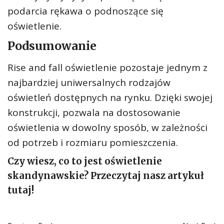
podarcia rękawa o podnoszące się
oświetlenie.
Podsumowanie
Rise and fall oświetlenie pozostaje jednym z
najbardziej uniwersalnych rodzajów
oświetleń dostępnych na rynku. Dzięki swojej
konstrukcji, pozwala na dostosowanie
oświetlenia w dowolny sposób, w zależności
od potrzeb i rozmiaru pomieszczenia.
Czy wiesz, co to jest oświetlenie
skandynawskie? Przeczytaj nasz artykuł
tutaj!