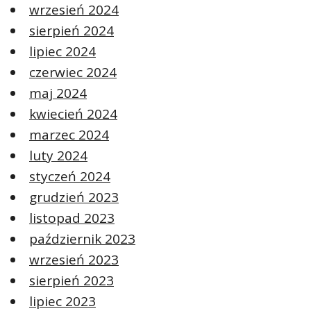
wrzesień 2024
sierpień 2024
lipiec 2024
czerwiec 2024
maj 2024
kwiecień 2024
marzec 2024
luty 2024
styczeń 2024
grudzień 2023
listopad 2023
październik 2023
wrzesień 2023
sierpień 2023
lipiec 2023