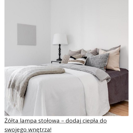
Żółta lampa stołowa – dodaj ciepła do
swojego wnętrza!