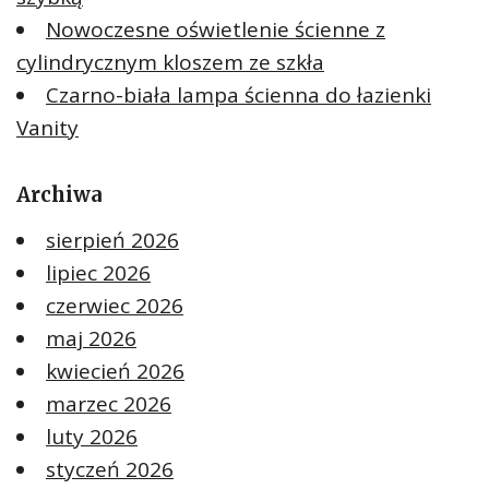
Nowoczesne oświetlenie ścienne z
cylindrycznym kloszem ze szkła
Czarno-biała lampa ścienna do łazienki
Vanity
Archiwa
sierpień 2026
lipiec 2026
czerwiec 2026
maj 2026
kwiecień 2026
marzec 2026
luty 2026
styczeń 2026