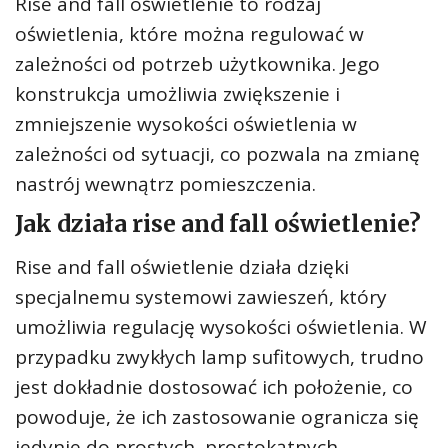
Rise and fall oświetlenie to rodzaj
oświetlenia, które można regulować w
zależności od potrzeb użytkownika. Jego
konstrukcja umożliwia zwiększenie i
zmniejszenie wysokości oświetlenia w
zależności od sytuacji, co pozwala na zmianę
nastrój wewnątrz pomieszczenia.
Jak działa rise and fall oświetlenie?
Rise and fall oświetlenie działa dzięki
specjalnemu systemowi zawieszeń, który
umożliwia regulację wysokości oświetlenia. W
przypadku zwykłych lamp sufitowych, trudno
jest dokładnie dostosować ich położenie, co
powoduje, że ich zastosowanie ogranicza się
jedynie do prostych, prostokątnych