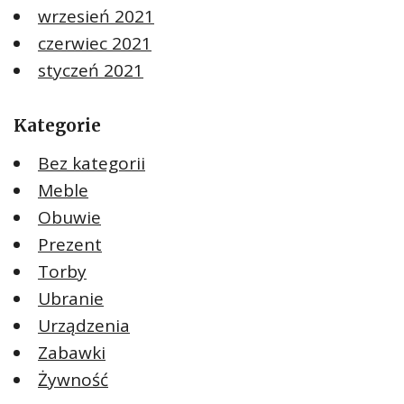
wrzesień 2021
czerwiec 2021
styczeń 2021
Kategorie
Bez kategorii
Meble
Obuwie
Prezent
Torby
Ubranie
Urządzenia
Zabawki
Żywność