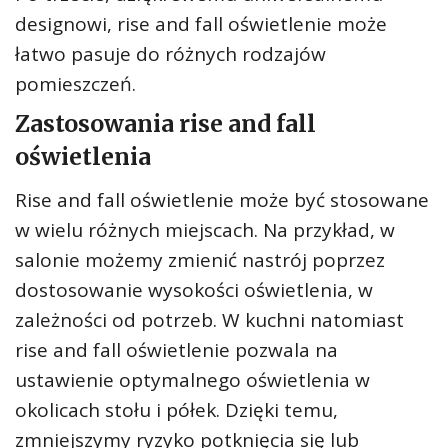
designowi, rise and fall oświetlenie może
łatwo pasuje do różnych rodzajów
pomieszczeń.
Zastosowania rise and fall
oświetlenia
Rise and fall oświetlenie może być stosowane
w wielu różnych miejscach. Na przykład, w
salonie możemy zmienić nastrój poprzez
dostosowanie wysokości oświetlenia, w
zależności od potrzeb. W kuchni natomiast
rise and fall oświetlenie pozwala na
ustawienie optymalnego oświetlenia w
okolicach stołu i półek. Dzięki temu,
zmniejszymy ryzyko potknięcia się lub