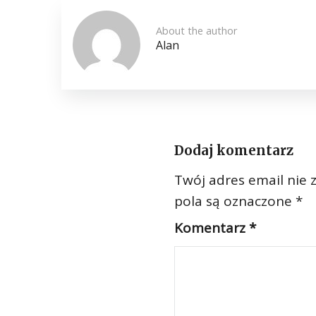
About the author
Alan
Dodaj komentarz
Twój adres email nie 
pola są oznaczone
*
Komentarz
*