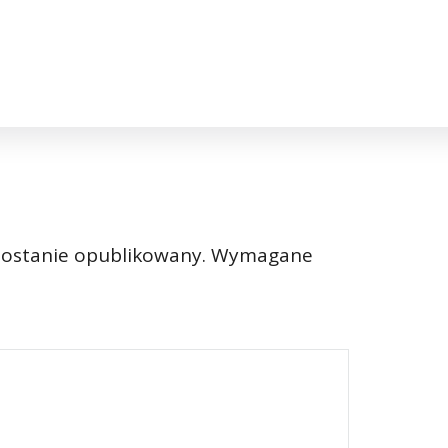
zostanie opublikowany.
Wymagane