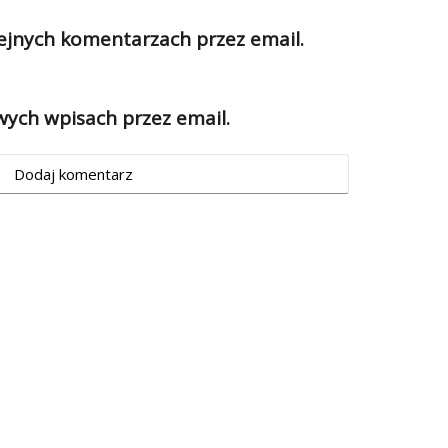
jnych komentarzach przez email.
ch wpisach przez email.