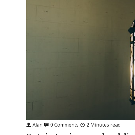
Alan
0 Comments
2 Minutes read