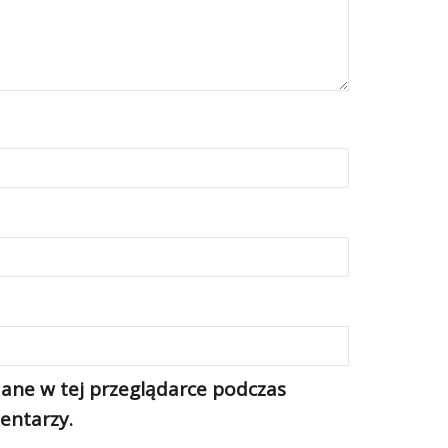
ane w tej przeglądarce podczas
entarzy.