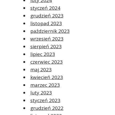
luty 2024
styczeń 2024
grudzień 2023
listopad 2023
październik 2023
wrzesień 2023
sierpień 2023
lipiec 2023
czerwiec 2023
maj 2023
kwiecień 2023
marzec 2023
luty 2023
styczeń 2023
grudzień 2022