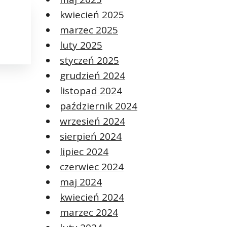
kwiecień 2025
marzec 2025
luty 2025
styczeń 2025
grudzień 2024
listopad 2024
październik 2024
wrzesień 2024
sierpień 2024
lipiec 2024
czerwiec 2024
maj 2024
kwiecień 2024
marzec 2024