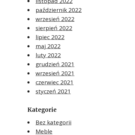
listopad 2022
październik 2022
wrzesień 2022
sierpień 2022
lipiec 2022
maj 2022
luty 2022
grudzień 2021
wrzesień 2021
czerwiec 2021
styczeń 2021
Kategorie
Bez kategorii
Meble