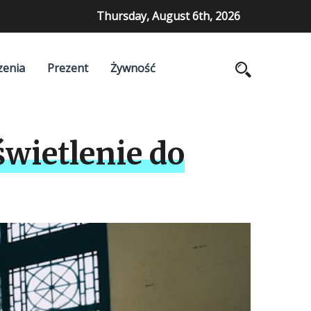
Thursday, August 6th, 2026
zenia
Prezent
Żywność
wietlenie do