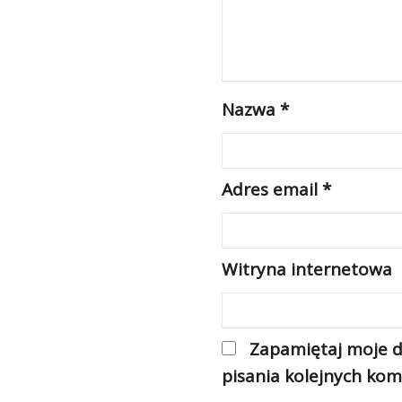
Nazwa
*
Adres email
*
Witryna internetowa
Zapamiętaj moje d
pisania kolejnych kom