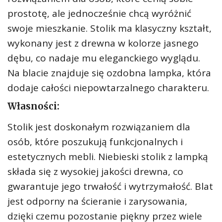
prostotę, ale jednocześnie chcą wyróżnić
swoje mieszkanie. Stolik ma klasyczny kształt,
wykonany jest z drewna w kolorze jasnego
dębu, co nadaje mu eleganckiego wyglądu.
Na blacie znajduje się ozdobna lampka, która
dodaje całości niepowtarzalnego charakteru.
Własności:
Stolik jest doskonałym rozwiązaniem dla
osób, które poszukują funkcjonalnych i
estetycznych mebli. Niebieski stolik z lampką
składa się z wysokiej jakości drewna, co
gwarantuje jego trwałość i wytrzymałość. Blat
jest odporny na ścieranie i zarysowania,
dzięki czemu pozostanie piękny przez wiele