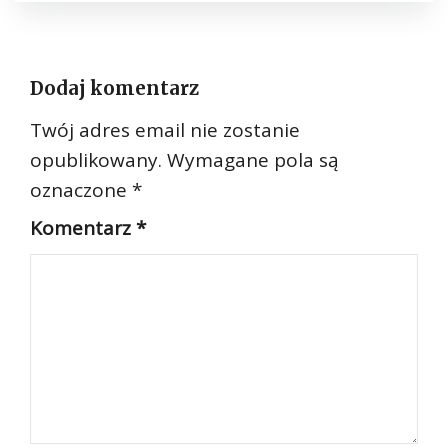
Dodaj komentarz
Twój adres email nie zostanie
opublikowany.
Wymagane pola są
oznaczone
*
Komentarz
*