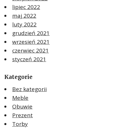
lipiec 2022
maj 2022
luty 2022
grudzień 2021
wrzesień 2021
czerwiec 2021
styczeń 2021
Kategorie
Bez kategorii
Meble
Obuwie
Prezent
Torby