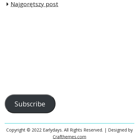
Najgorętszy post
Subscribe
Copyright © 2022 Earlydays. All Rights Reserved.
| Designed by
Crafthemes.com