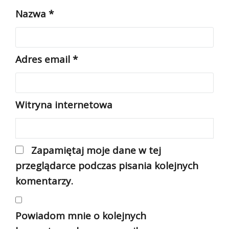
Nazwa
*
Adres email
*
Witryna internetowa
Zapamiętaj moje dane w tej
przeglądarce podczas pisania kolejnych
komentarzy.
Powiadom mnie o kolejnych