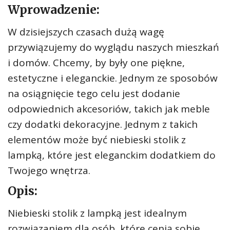
Wprowadzenie:
W dzisiejszych czasach dużą wagę
przywiązujemy do wyglądu naszych mieszkań
i domów. Chcemy, by były one piękne,
estetyczne i eleganckie. Jednym ze sposobów
na osiągnięcie tego celu jest dodanie
odpowiednich akcesoriów, takich jak meble
czy dodatki dekoracyjne. Jednym z takich
elementów może być niebieski stolik z
lampką, które jest eleganckim dodatkiem do
Twojego wnętrza.
Opis:
Niebieski stolik z lampką jest idealnym
rozwiązaniem dla osób, które cenią sobie