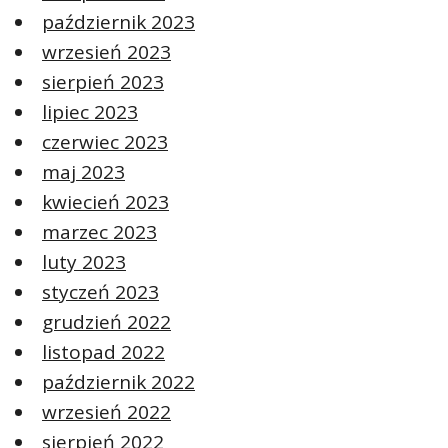
październik 2023
wrzesień 2023
sierpień 2023
lipiec 2023
czerwiec 2023
maj 2023
kwiecień 2023
marzec 2023
luty 2023
styczeń 2023
grudzień 2022
listopad 2022
październik 2022
wrzesień 2022
sierpień 2022