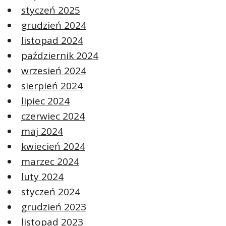
styczeń 2025
grudzień 2024
listopad 2024
październik 2024
wrzesień 2024
sierpień 2024
lipiec 2024
czerwiec 2024
maj 2024
kwiecień 2024
marzec 2024
luty 2024
styczeń 2024
grudzień 2023
listopad 2023