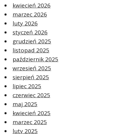
kwiecień 2026
marzec 2026
luty 2026
styczeń 2026
grudzień 2025
listopad 2025
październik 2025
wrzesień 2025
sierpień 2025
lipiec 2025
czerwiec 2025
maj 2025
kwiecień 2025
marzec 2025
luty 2025