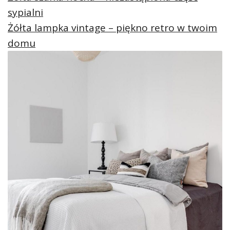
sypialni
Żółta lampka vintage – piękno retro w twoim
domu