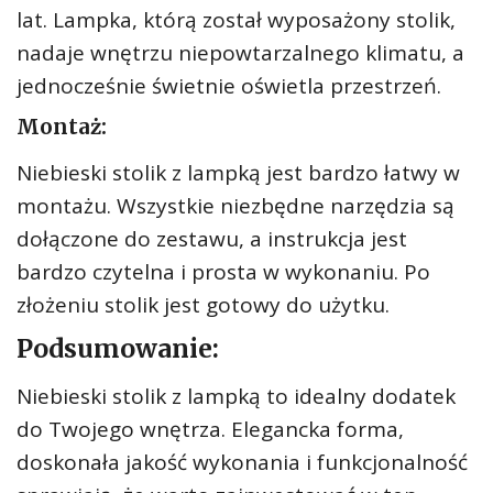
lat. Lampka, którą został wyposażony stolik,
nadaje wnętrzu niepowtarzalnego klimatu, a
jednocześnie świetnie oświetla przestrzeń.
Montaż:
Niebieski stolik z lampką jest bardzo łatwy w
montażu. Wszystkie niezbędne narzędzia są
dołączone do zestawu, a instrukcja jest
bardzo czytelna i prosta w wykonaniu. Po
złożeniu stolik jest gotowy do użytku.
Podsumowanie:
Niebieski stolik z lampką to idealny dodatek
do Twojego wnętrza. Elegancka forma,
doskonała jakość wykonania i funkcjonalność