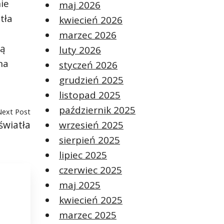
ie
maj 2026
tła
kwiecień 2026
marzec 2026
są
luty 2026
na
styczeń 2026
grudzień 2025
listopad 2025
październik 2025
Next Post
światła
wrzesień 2025
sierpień 2025
lipiec 2025
czerwiec 2025
maj 2025
kwiecień 2025
marzec 2025