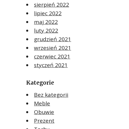
sierpień 2022
lipiec 2022
maj 2022
luty 2022
grudzień 2021
wrzesień 2021
czerwiec 2021
styczeń 2021
Kategorie
Bez kategorii
Meble
Obuwie
Prezent