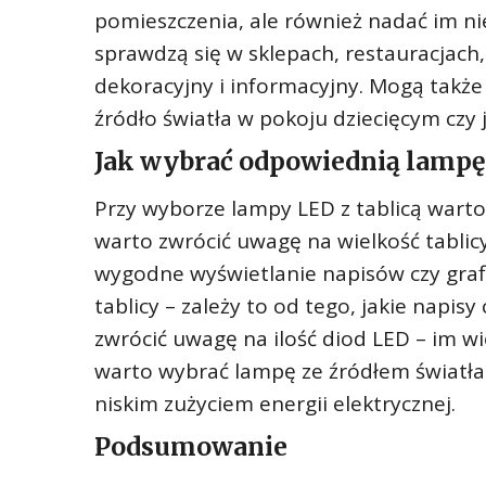
pomieszczenia, ale również nadać im ni
sprawdzą się w sklepach, restauracjach,
dekoracyjny i informacyjny. Mogą także
źródło światła w pokoju dziecięcym czy 
Jak wybrać odpowiednią lampę 
Przy wyborze lampy LED z tablicą warto
warto zwrócić uwagę na wielkość tabli
wygodne wyświetlanie napisów czy graf
tablicy – zależy to od tego, jakie napisy
zwrócić uwagę na ilość diod LED – im wię
warto wybrać lampę ze źródłem światła 
niskim zużyciem energii elektrycznej.
Podsumowanie