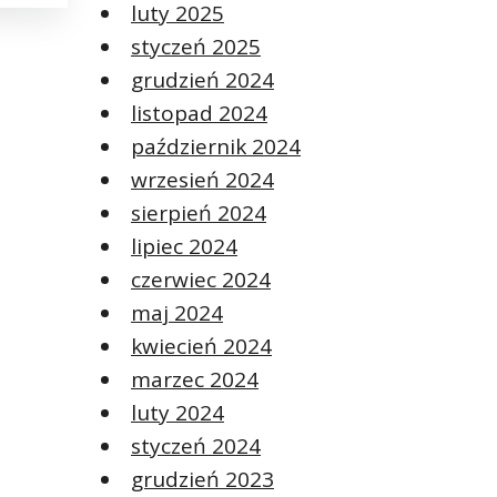
luty 2025
styczeń 2025
grudzień 2024
listopad 2024
październik 2024
wrzesień 2024
sierpień 2024
lipiec 2024
czerwiec 2024
maj 2024
kwiecień 2024
marzec 2024
luty 2024
styczeń 2024
grudzień 2023