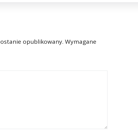
zostanie opublikowany.
Wymagane