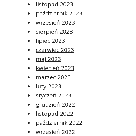
listopad 2023
październik 2023
wrzesień 2023
sierpień 2023
lipiec 2023
czerwiec 2023
maj 2023
kwiecień 2023
marzec 2023
luty 2023
styczeń 2023
grudzień 2022
listopad 2022
październik 2022
wrzesień 2022