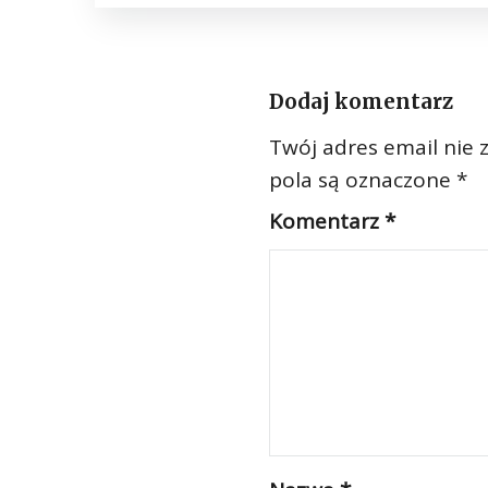
Dodaj komentarz
Twój adres email nie 
pola są oznaczone
*
Komentarz
*