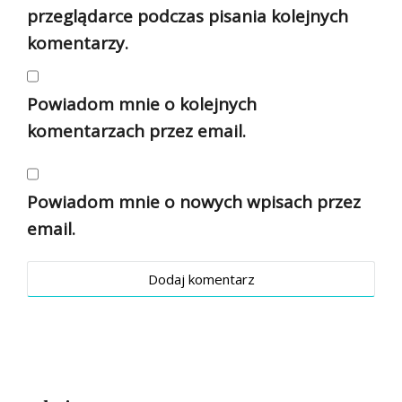
przeglądarce podczas pisania kolejnych
komentarzy.
Powiadom mnie o kolejnych
komentarzach przez email.
Powiadom mnie o nowych wpisach przez
email.