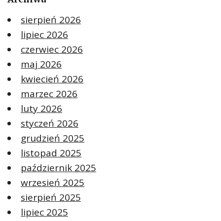
sierpień 2026
lipiec 2026
czerwiec 2026
maj 2026
kwiecień 2026
marzec 2026
luty 2026
styczeń 2026
grudzień 2025
listopad 2025
październik 2025
wrzesień 2025
sierpień 2025
lipiec 2025