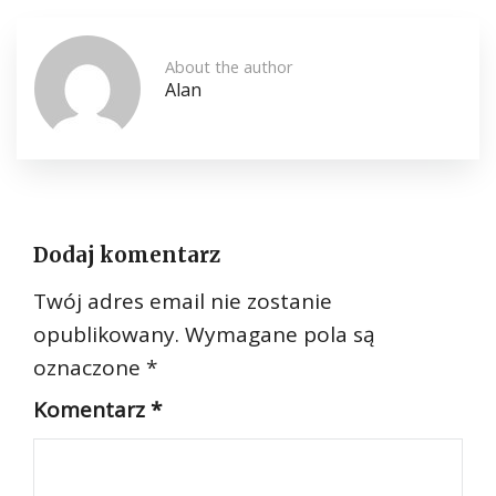
About the author
Alan
Dodaj komentarz
Twój adres email nie zostanie
opublikowany.
Wymagane pola są
oznaczone
*
Komentarz
*