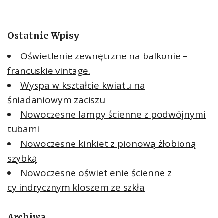
Ostatnie Wpisy
Oświetlenie zewnętrzne na balkonie –
francuskie vintage.
Wyspa w kształcie kwiatu na
śniadaniowym zaciszu
Nowoczesne lampy ścienne z podwójnymi
tubami
Nowoczesne kinkiet z pionową żłobioną
szybką
Nowoczesne oświetlenie ścienne z
cylindrycznym kloszem ze szkła
Archiwa