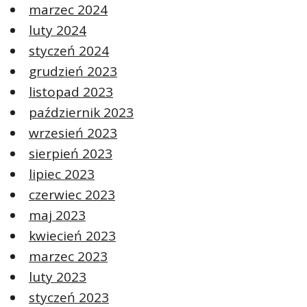
marzec 2024
luty 2024
styczeń 2024
grudzień 2023
listopad 2023
październik 2023
wrzesień 2023
sierpień 2023
lipiec 2023
czerwiec 2023
maj 2023
kwiecień 2023
marzec 2023
luty 2023
styczeń 2023