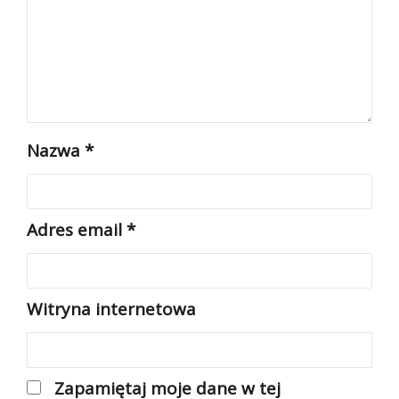
Nazwa
*
Adres email
*
Witryna internetowa
Zapamiętaj moje dane w tej