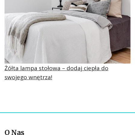
Żółta lampa stołowa – dodaj ciepła do
swojego wnętrza!
O Nas