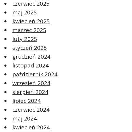
czerwiec 2025
maj 2025
kwiecień 2025
marzec 2025
luty 2025
styczeń 2025
grudzień 2024
listopad 2024
październik 2024
wrzesień 2024
sierpień 2024
lipiec 2024
czerwiec 2024
maj 2024
kwiecień 2024