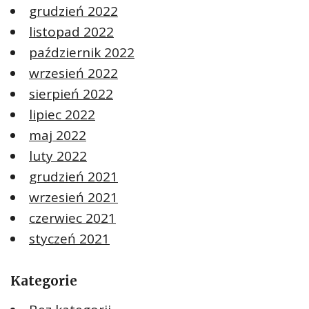
grudzień 2022
listopad 2022
październik 2022
wrzesień 2022
sierpień 2022
lipiec 2022
maj 2022
luty 2022
grudzień 2021
wrzesień 2021
czerwiec 2021
styczeń 2021
Kategorie