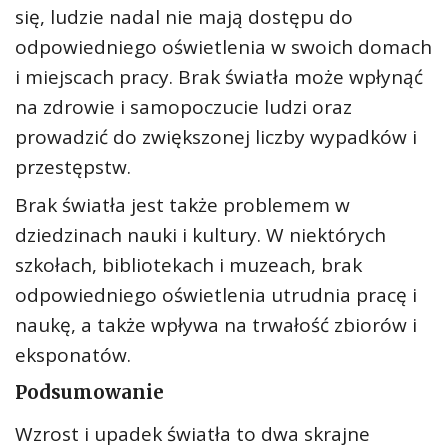
się, ludzie nadal nie mają dostępu do
odpowiedniego oświetlenia w swoich domach
i miejscach pracy. Brak światła może wpłynąć
na zdrowie i samopoczucie ludzi oraz
prowadzić do zwiększonej liczby wypadków i
przestępstw.
Brak światła jest także problemem w
dziedzinach nauki i kultury. W niektórych
szkołach, bibliotekach i muzeach, brak
odpowiedniego oświetlenia utrudnia pracę i
naukę, a także wpływa na trwałość zbiorów i
eksponatów.
Podsumowanie
Wzrost i upadek światła to dwa skrajne