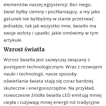
elementów naszej egzystencji. Bez niego,
świat byłby ciemny i pochłaniający, a my jako
gatunek nie bylibyśmy w stanie przetrwać.
Jednakże, tak jak wszystko inne, światło ma
swoje wzloty i upadki, jakie omówimy w tym
artykule.
Wzrost światła
Wzrost światła jest zazwyczaj związany z
postępem technologicznym. Wraz z rozwojem
nauki i technologii, nasze sposoby
oświetlania świata stają się coraz bardziej
skuteczne i energooszczędne. Na przykład,
nowoczesne źródła światła LED emitują mniej
ciepła i zużywają mniej energii niż tradycyjne