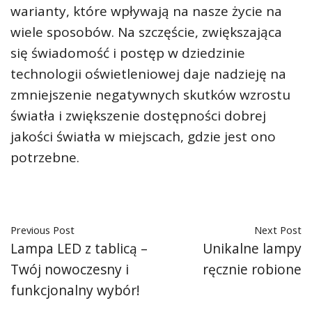
warianty, które wpływają na nasze życie na
wiele sposobów. Na szczęście, zwiększająca
się świadomość i postęp w dziedzinie
technologii oświetleniowej daje nadzieję na
zmniejszenie negatywnych skutków wzrostu
światła i zwiększenie dostępności dobrej
jakości światła w miejscach, gdzie jest ono
potrzebne.
Previous Post
Next Post
Lampa LED z tablicą –
Unikalne lampy
Twój nowoczesny i
ręcznie robione
funkcjonalny wybór!