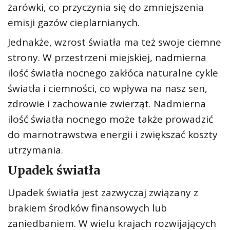
żarówki, co przyczynia się do zmniejszenia
emisji gazów cieplarnianych.
Jednakże, wzrost światła ma też swoje ciemne
strony. W przestrzeni miejskiej, nadmierna
ilość światła nocnego zakłóca naturalne cykle
światła i ciemności, co wpływa na nasz sen,
zdrowie i zachowanie zwierząt. Nadmierna
ilość światła nocnego może także prowadzić
do marnotrawstwa energii i zwiększać koszty
utrzymania.
Upadek światła
Upadek światła jest zazwyczaj związany z
brakiem środków finansowych lub
zaniedbaniem. W wielu krajach rozwijających